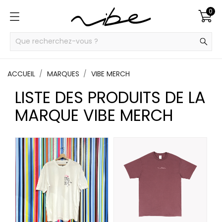
0
ACCUEIL
MARQUES
VIBE MERCH
LISTE DES PRODUITS DE LA
MARQUE VIBE MERCH