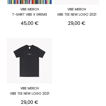
VIBE MERCH
VIBE MERCH
T-SHIRT VIBE X GREMS
VIBE TEE NEW LOGO 2021
Prix
Prix
45,00 €
29,00 €
VIBE MERCH
VIBE TEE NEW LOGO 2021
Prix
29,00 €