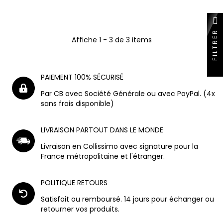
FILTRER
Affiche 1 - 3 de 3 items
PAIEMENT 100% SÉCURISÉ
Par CB avec Société Générale ou avec PayPal. (4x
sans frais disponible)
LIVRAISON PARTOUT DANS LE MONDE
Livraison en Collissimo avec signature pour la
France métropolitaine et l'étranger.
POLITIQUE RETOURS
Satisfait ou remboursé. 14 jours pour échanger ou
retourner vos produits.