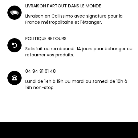
LIVRAISON PARTOUT DANS LE MONDE
Livraison en Collissimo avec signature pour la
France métropolitaine et l'étranger.
POLITIQUE RETOURS
Satisfait ou remboursé. 14 jours pour échanger ou
retourner vos produits.
04 94 91 61 48
Lundi de 14h à 19h Du mardi au samedi de 10h à
19h non-stop.