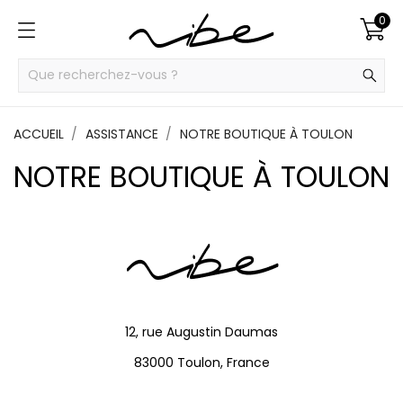
0
ACCUEIL
ASSISTANCE
NOTRE BOUTIQUE À TOULON
NOTRE BOUTIQUE À TOULON
12, rue Augustin Daumas
83000 Toulon, France