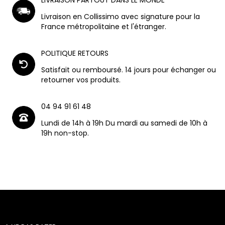
LIVRAISON PARTOUT DANS LE MONDE
Livraison en Collissimo avec signature pour la
France métropolitaine et l'étranger.
POLITIQUE RETOURS
Satisfait ou remboursé. 14 jours pour échanger ou
retourner vos produits.
04 94 91 61 48
Lundi de 14h à 19h Du mardi au samedi de 10h à
19h non-stop.