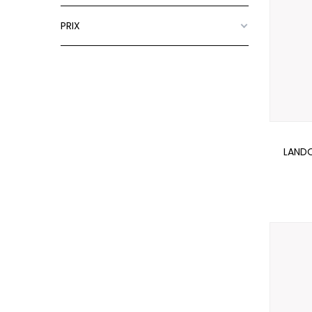
PRIX
LANDO