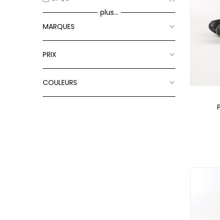
plus...
MARQUES
PRIX
COULEURS