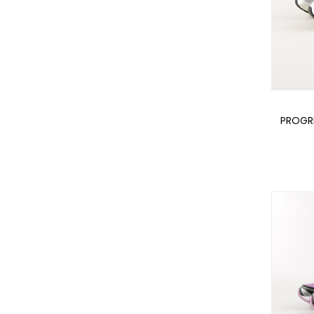
PROGR