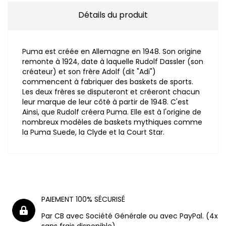
Détails du produit
Puma est créée en Allemagne en 1948. Son origine
remonte à 1924, date à laquelle Rudolf Dassler (son
créateur) et son frère Adolf (dit "Adi")
commencent à fabriquer des baskets de sports.
Les deux frères se disputeront et créeront chacun
leur marque de leur côté à partir de 1948. C'est
Ainsi, que Rudolf créera Puma. Elle est à l'origine de
nombreux modèles de baskets mythiques comme
la Puma Suede, la Clyde et la Court Star.
PAIEMENT 100% SÉCURISÉ
Par CB avec Société Générale ou avec PayPal. (4x
sans frais disponible)