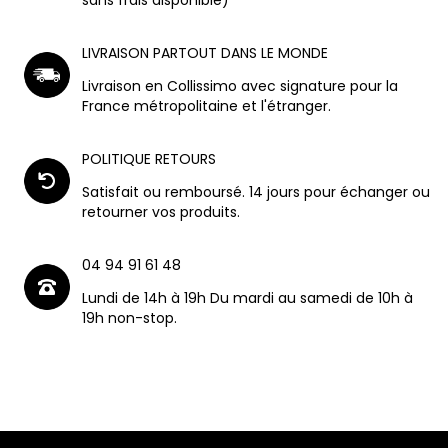
LIVRAISON PARTOUT DANS LE MONDE
Livraison en Collissimo avec signature pour la
France métropolitaine et l'étranger.
POLITIQUE RETOURS
Satisfait ou remboursé. 14 jours pour échanger ou
retourner vos produits.
04 94 91 61 48
Lundi de 14h à 19h Du mardi au samedi de 10h à
19h non-stop.