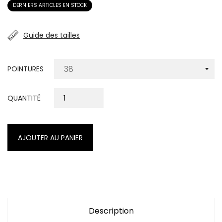
DERNIERS ARTICLES EN STOCK
Guide des tailles
POINTURES
QUANTITÉ
AJOUTER AU PANIER
Description