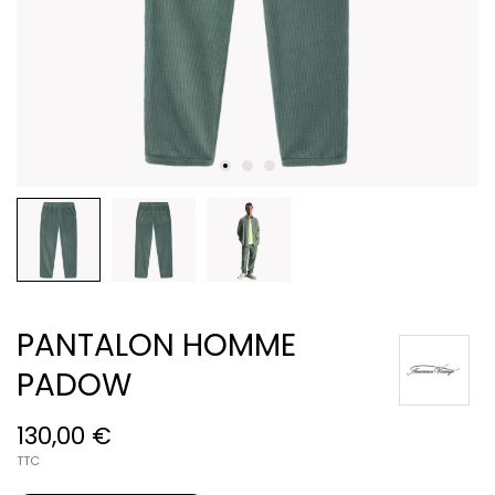
PANTALON HOMME
PADOW
130,00 €
TTC