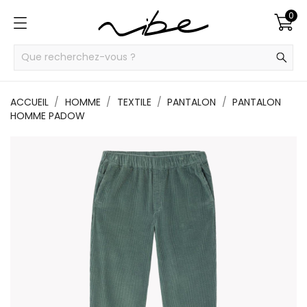
0
ACCUEIL
HOMME
TEXTILE
PANTALON
PANTALON
HOMME PADOW