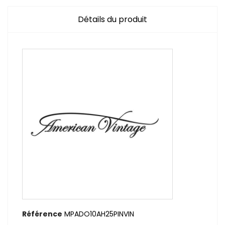
Détails du produit
Référence
MPADO10AH25PINVIN