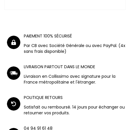
PAIEMENT 100% SÉCURISÉ
Par CB avec Société Générale ou avec PayPal. (4x
sans frais disponible)
LIVRAISON PARTOUT DANS LE MONDE
Livraison en Collissimo avec signature pour la
France métropolitaine et l'étranger.
POLITIQUE RETOURS
Satisfait ou remboursé. 14 jours pour échanger ou
retourner vos produits.
04 94 91 61 48