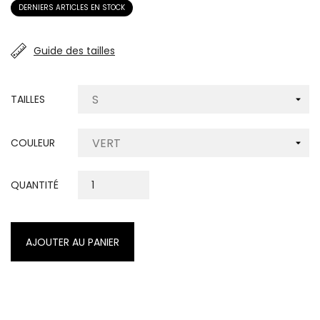
DERNIERS ARTICLES EN STOCK
Guide des tailles
TAILLES
COULEUR
QUANTITÉ
AJOUTER AU PANIER