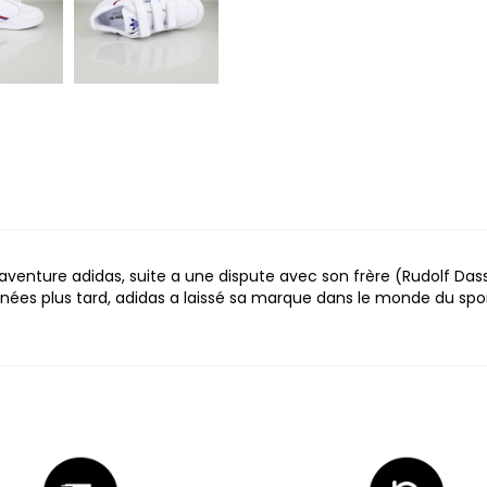
'aventure adidas, suite a une dispute avec son frère (Rudolf Dass
es plus tard, adidas a laissé sa marque dans le monde du sport