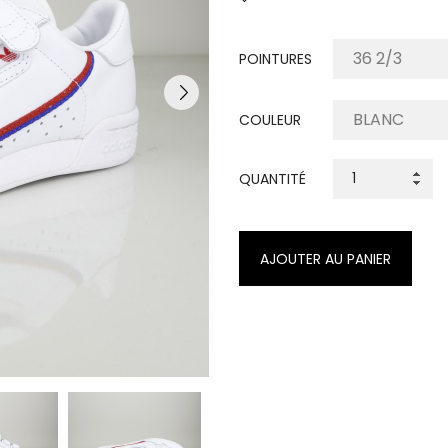
POINTURES
COULEUR
QUANTITÉ
AJOUTER AU PANIER