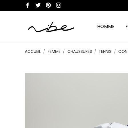
HOMME
ACCUEIL
FEMME
CHAUSSURES
TENNIS
CONT