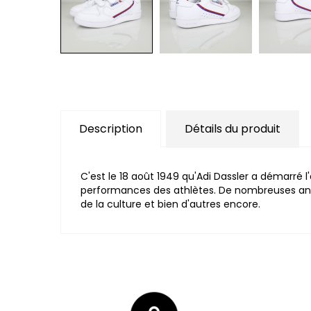
Description
Détails du produit
C'est le 18 août 1949 qu'Adi Dassler a démarré l
performances des athlètes. De nombreuses anné
de la culture et bien d'autres encore.