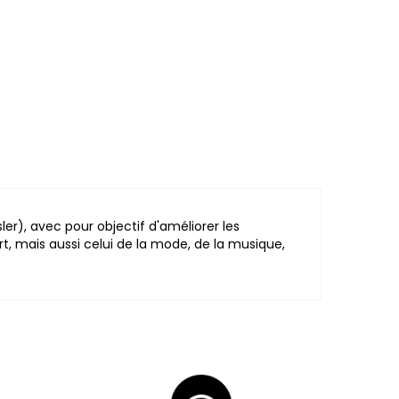
ler), avec pour objectif d'améliorer les
, mais aussi celui de la mode, de la musique,