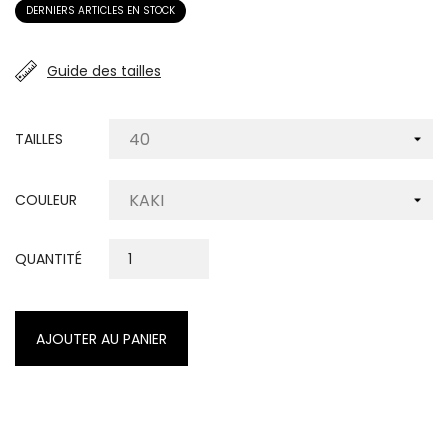
DERNIERS ARTICLES EN STOCK
Guide des tailles
TAILLES
COULEUR
QUANTITÉ
AJOUTER AU PANIER