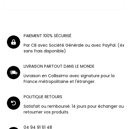
PAIEMENT 100% SÉCURISÉ
Par CB avec Société Générale ou avec PayPal. (4x
sans frais disponible)
LIVRAISON PARTOUT DANS LE MONDE
Livraison en Collissimo avec signature pour la
France métropolitaine et l'étranger.
POLITIQUE RETOURS
Satisfait ou remboursé. 14 jours pour échanger ou
retourner vos produits.
04 94 91 61 48