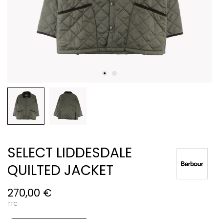
SELECT LIDDESDALE
QUILTED JACKET
270,00 €
TTC