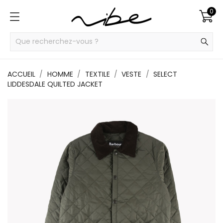
0
ACCUEIL
HOMME
TEXTILE
VESTE
SELECT
LIDDESDALE QUILTED JACKET