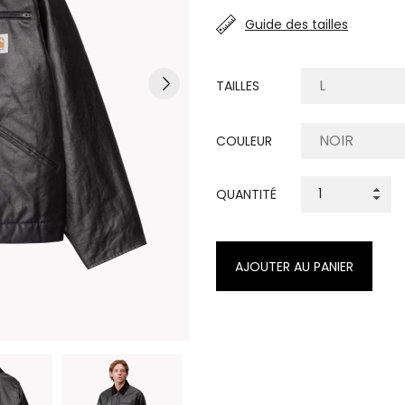
Guide des tailles
TAILLES
COULEUR
QUANTITÉ
AJOUTER AU PANIER