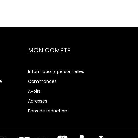
MON COMPTE
Informations personnelles
e
Commandes
Avoirs
Adresses
Bons de réduction