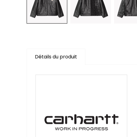
Détails du produit