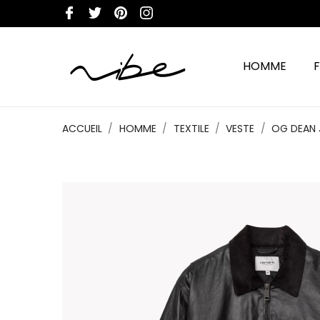
HOMME
ACCUEIL
HOMME
TEXTILE
VESTE
OG DEAN