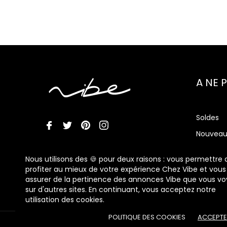
A NE 
Soldes
Nouveau
Nos mar
Nous utilisons des 🍪 pour deux raisons : vous permettre 
Vibe Me
profiter au mieux de votre expérience Chez Vibe et vous
assurer de la pertinence des annonces Vibe que vous vo
sur d'autres sites. En continuant, vous acceptez notre
utilisation des cookies.
POLITIQUE DES COOKIES
ACCEPTE