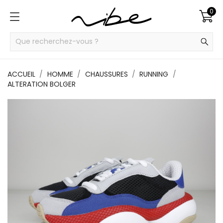
0
ACCUEIL
HOMME
CHAUSSURES
RUNNING
ALTERATION BOLGER