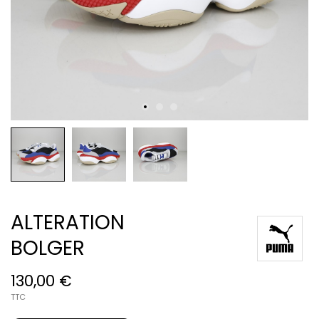
ALTERATION
BOLGER
130,00 €
TTC