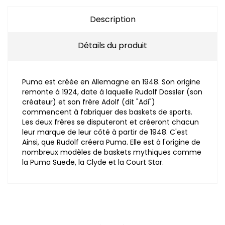
Description
Détails du produit
Puma est créée en Allemagne en 1948. Son origine
remonte à 1924, date à laquelle Rudolf Dassler (son
créateur) et son frère Adolf (dit "Adi")
commencent à fabriquer des baskets de sports.
Les deux frères se disputeront et créeront chacun
leur marque de leur côté à partir de 1948. C'est
Ainsi, que Rudolf créera Puma. Elle est à l'origine de
nombreux modèles de baskets mythiques comme
la Puma Suede, la Clyde et la Court Star.