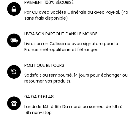
PAIEMENT 100% SÉCURISÉ
Par CB avec Société Générale ou avec PayPal. (4x
sans frais disponible)
LIVRAISON PARTOUT DANS LE MONDE
Livraison en Collissimo avec signature pour la
France métropolitaine et l'étranger.
POLITIQUE RETOURS
Satisfait ou remboursé. 14 jours pour échanger ou
retourner vos produits.
04 94 91 61 48
Lundi de 14h à 19h Du mardi au samedi de 10h à
19h non-stop.