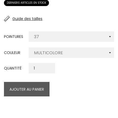
DERNIERS ARTICLES EN STOCK
Guide des tailles
POINTURES
COULEUR
QUANTITÉ
AJOUTER AU PANIER