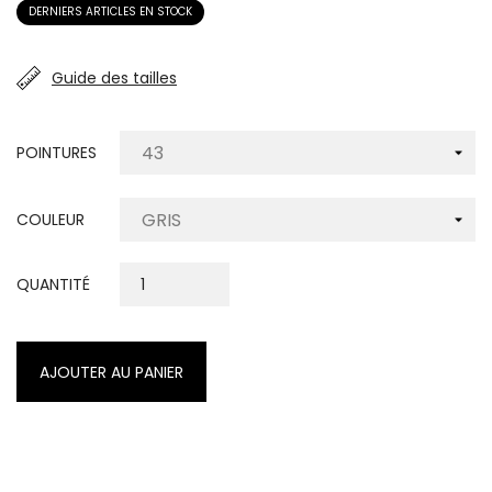
DERNIERS ARTICLES EN STOCK
Guide des tailles
POINTURES
COULEUR
QUANTITÉ
AJOUTER AU PANIER