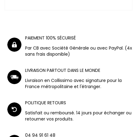
PAIEMENT 100% SÉCURISÉ
Par CB avec Société Générale ou avec PayPal. (4x
sans frais disponible)
LIVRAISON PARTOUT DANS LE MONDE
Livraison en Collissimo avec signature pour la
France métropolitaine et l'étranger.
POLITIQUE RETOURS
Satisfait ou remboursé. 14 jours pour échanger ou
retourner vos produits.
04 94 91 61 48