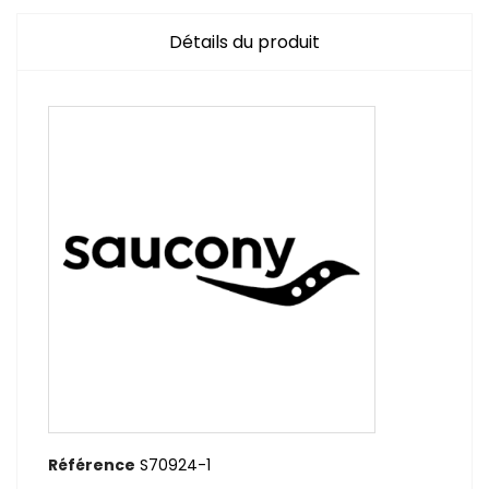
Détails du produit
Référence
S70924-1